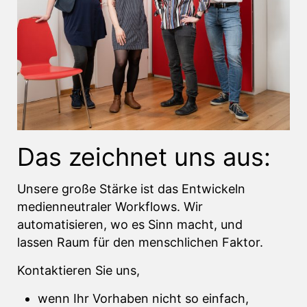
Das zeichnet uns aus:
Unsere große Stärke ist das Entwickeln
medienneutraler Workflows. Wir
automatisieren, wo es Sinn macht, und
lassen Raum für den menschlichen Faktor.
Kontaktieren Sie uns,
wenn Ihr Vorhaben nicht so einfach,