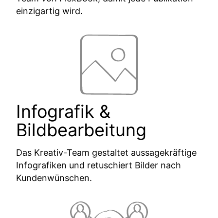
einzigartig wird.
Infografik &
Bildbearbeitung
Das Kreativ-Team gestaltet aussagekräftige
Infografiken und retuschiert Bilder nach
Kundenwünschen.