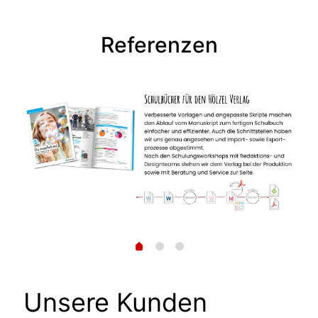
Referenzen
Unsere Kunden