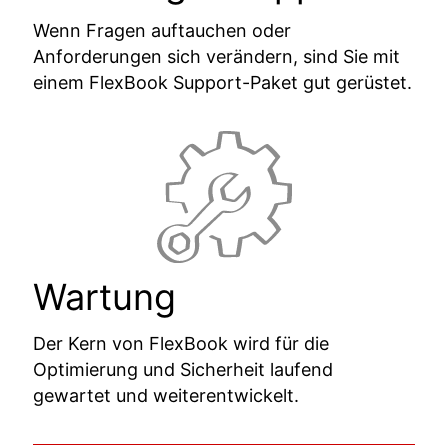
Wenn Fragen auftauchen oder
Anforderungen sich verändern, sind Sie mit
einem FlexBook Support-Paket gut gerüstet.
Wartung
Der Kern von FlexBook wird für die
Optimierung und Sicherheit laufend
gewartet und weiterentwickelt.