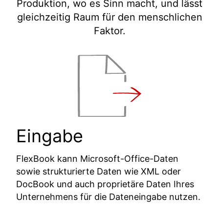
Produktion, wo es Sinn macht, und lässt
gleichzeitig Raum für den menschlichen
Faktor.
Eingabe
FlexBook kann Microsoft-Office-Daten
sowie strukturierte Daten wie XML oder
DocBook und auch proprietäre Daten Ihres
Unternehmens für die Dateneingabe nutzen.