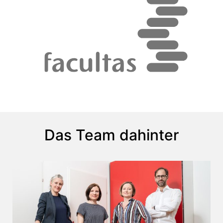
Das Team dahinter