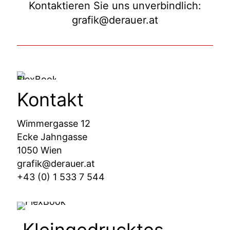
Kontaktieren Sie uns unverbindlich:
grafik@derauer.at
Kontakt
Wimmergasse 12
Ecke Jahngasse
1050 Wien
grafik@derauer.at
+43 (0) 1 533 7 544