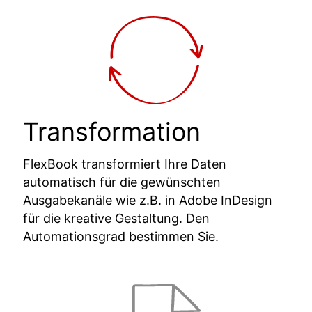
Transformation
FlexBook transformiert Ihre Daten
automatisch für die gewünschten
Ausgabekanäle wie z.B. in Adobe InDesign
für die kreative Gestaltung. Den
Automationsgrad bestimmen Sie.