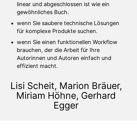
linear und abgeschlossen ist wie ein
gewöhnliches Buch.
wenn Sie saubere technische Lösungen
für komplexe Produkte suchen.
wenn Sie einen funktionellen Workflow
brauchen, der die Arbeit für Ihre
Autorinnen und Autoren einfach und
effizient macht.
Lisi Scheit, Marion Bräuer,
Miriam Höhne, Gerhard
Egger