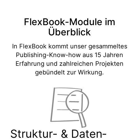
FlexBook-Module im
Überblick
In FlexBook kommt unser gesammeltes
Publishing-Know-how aus 15 Jahren
Erfahrung und zahlreichen Projekten
gebündelt zur Wirkung.
Struktur- & Daten­