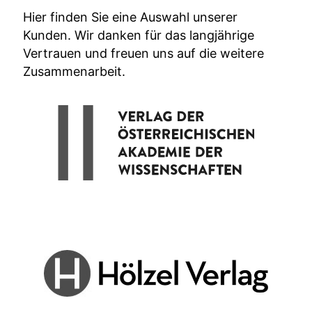
Hier finden Sie eine Auswahl unserer
Kunden. Wir danken für das langjährige
Vertrauen und freuen uns auf die weitere
Zusammenarbeit.