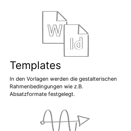
Templates
In den Vorlagen werden die gestalterischen
Rahmenbedingungen wie z.B.
Absatzformate festgelegt.