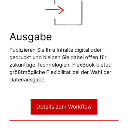
Ausgabe
Publizieren Sie Ihre Inhalte digital oder
gedruckt und bleiben Sie dabei offen für
zukünftige Technologien. FlexBook bietet
größtmögliche Flexibilität bei der Wahl der
Datenausgabe.
Details zum Workflow