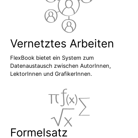
Vernetztes Arbeiten
FlexBook bietet ein System zum
Datenaustausch zwischen AutorInnen,
LektorInnen und GrafikerInnen.
Formelsatz