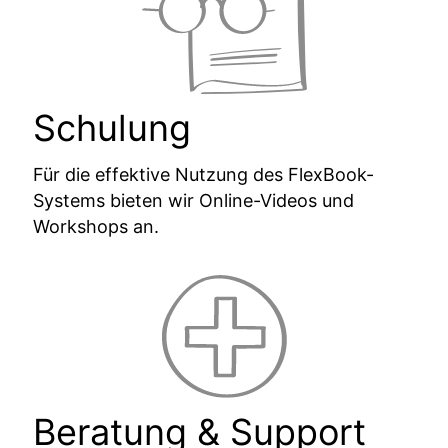
Schulung
Für die effektive Nutzung des FlexBook-
Systems bieten wir Online-Videos und
Workshops an.
Beratung & Support