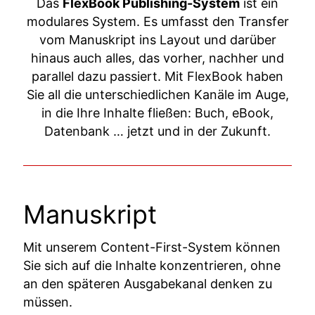
Das
FlexBook Publishing-System
ist ein
modulares System. Es umfasst den Transfer
vom Manuskript ins Layout und darüber
hinaus auch alles, das vorher, nachher und
parallel dazu passiert. Mit FlexBook haben
Sie all die unterschiedlichen Kanäle im Auge,
in die Ihre Inhalte fließen: Buch, eBook,
Datenbank … jetzt und in der Zukunft.
Manuskript
Mit unserem Content-First-System können
Sie sich auf die Inhalte konzentrieren, ohne
an den späteren Ausgabekanal denken zu
müssen.