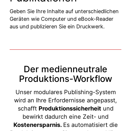
Geben Sie Ihre Inhalte auf unterschiedlichen
Geräten wie Computer und eBook-Reader
aus und publizieren Sie ein Druckwerk.
Der medienneutrale
Produktions-Workflow
Unser modulares Publishing-System
wird an Ihre Erfordernisse angepasst,
schafft
Produktionssicherheit
und
bewirkt dadurch eine Zeit- und
Kostenersparnis.
Es automatisiert die