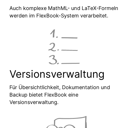
Auch komplexe MathML- und LaTeX-Formeln
werden im FlexBook-System verarbeitet.
Versions­verwaltung
Für Übersichtlichkeit, Dokumentation und
Backup bietet FlexBook eine
Versionsverwaltung.