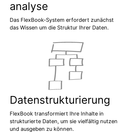
analyse
Das FlexBook-System erfordert zunächst
das Wissen um die Struktur Ihrer Daten.
Daten­strukturierung
FlexBook transformiert Ihre Inhalte in
strukturierte Daten, um sie vielfältig nutzen
und ausgeben zu können.