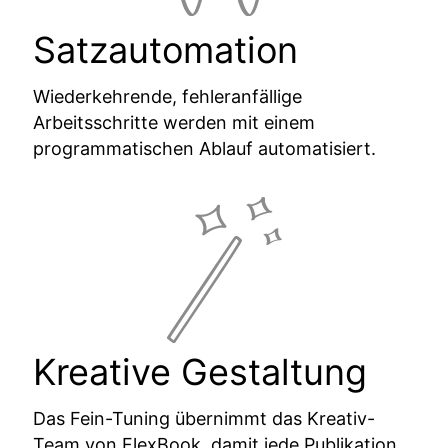
Satzautomation
Wiederkehrende, fehleranfällige
Arbeitsschritte werden mit einem
programmatischen Ablauf automatisiert.
Kreative Gestaltung
Das Fein-Tuning übernimmt das Kreativ-
Team von FlexBook, damit jede Publikation