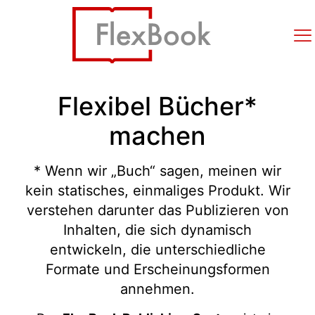
Flexibel Bücher*
machen
* Wenn wir „Buch“ sagen, meinen wir
kein statisches, einmaliges Produkt. Wir
verstehen darunter das Publizieren von
Inhalten, die sich dynamisch
entwickeln, die unterschiedliche
Formate und Erscheinungsformen
annehmen.