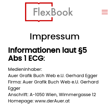
Impressum
Informationen laut §5
Abs 1 ECG
:
Medieninhaber:
Auer Grafik Buch Web e.U. Gerhard Egger
Firma: Auer Grafik Buch Web e.U. Gerhard
Egger
Anschrift: A-1050 Wien, Wimmergasse 12
Homepage:
www.derAuer.at